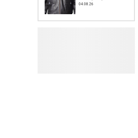
04.08.26