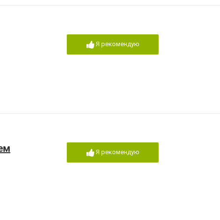
Я рекомендую
ем
Я рекомендую