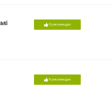
ські
Я рекомендую
Я рекомендую