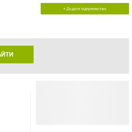
+ Додати підприємство
АЙТИ