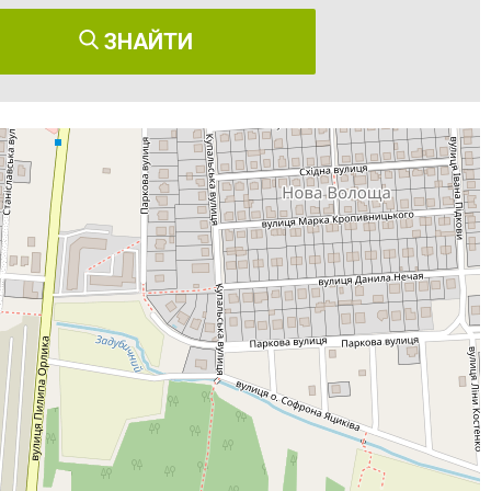
ЗНАЙТИ