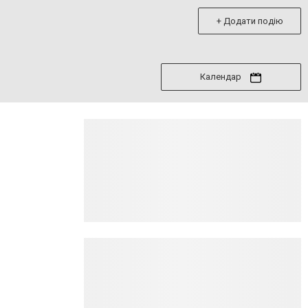
+ Додати подію
Календар