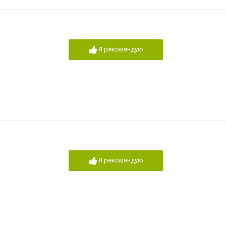
Я рекомендую
Я рекомендую