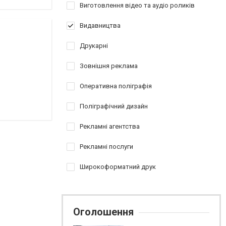
Виготовлення відео та аудіо роликів
Видавництва
Друкарні
Зовнішня реклама
Оперативна поліграфія
Поліграфічний дизайн
Рекламні агентства
Рекламні послуги
Широкоформатний друк
Оголошення