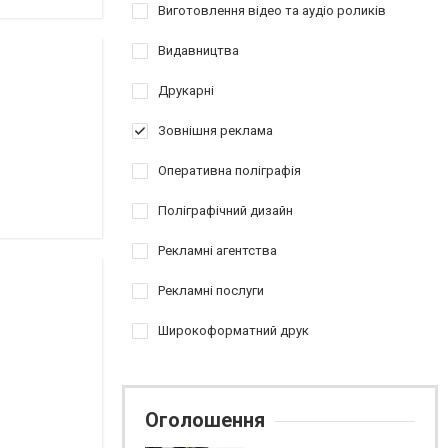
Виготовлення відео та аудіо роликів
Видавництва
Друкарні
Зовнішня реклама
Оперативна поліграфія
Поліграфічний дизайн
Рекламні агентства
Рекламні послуги
Широкоформатний друк
Оголошення