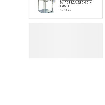
Бег" СВЕДА ДВС-301-
1000-1
05.08.26