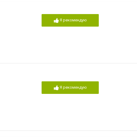
Я рекомендую
Я рекомендую