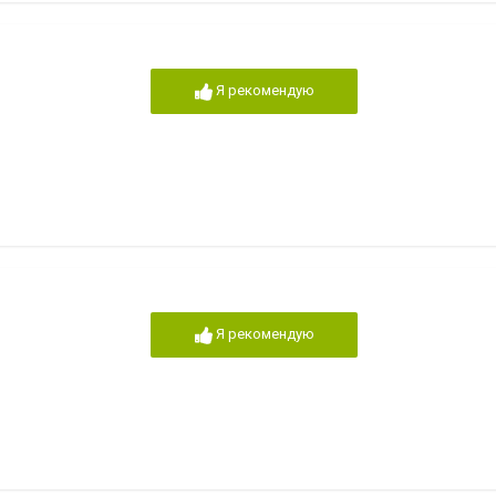
Я рекомендую
Я рекомендую