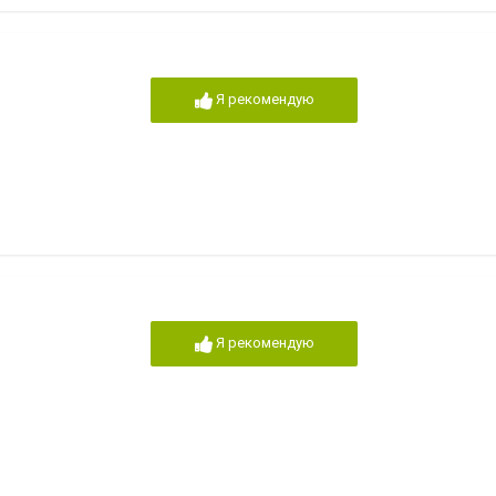
Я рекомендую
Я рекомендую