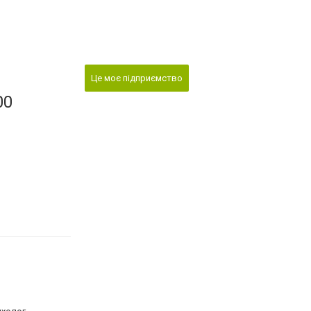
Це моє підприємство
00