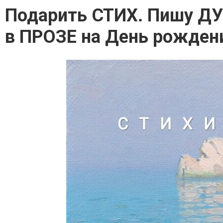
Подарить СТИХ. Пишу ДУ
в ПРОЗЕ на День рождени