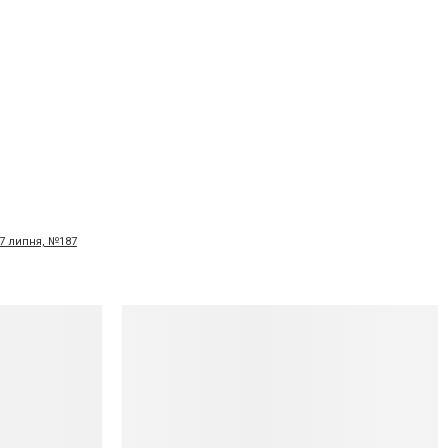
 7 липня, №187