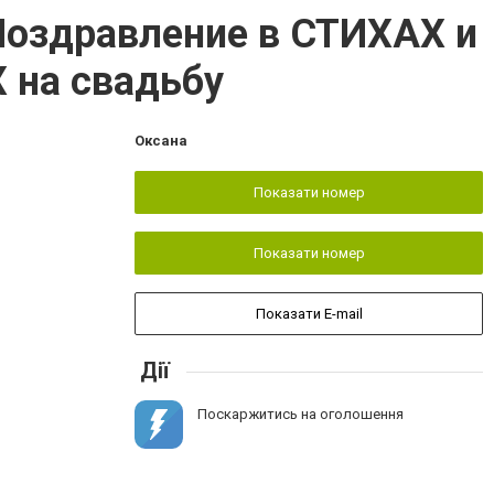
Поздравление в СТИХАХ и
 на свадьбу
Оксана
Показати номер
Показати номер
Показати E-mail
Дії
Поскаржитись на оголошення