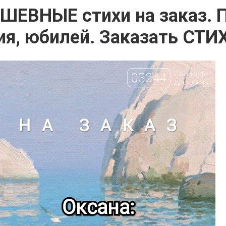
ШЕВНЫЕ стихи на заказ. 
я, юбилей. Заказать СТИХ