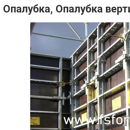
Опалубка, Опалубка верт