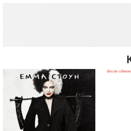
Вікові обмеж