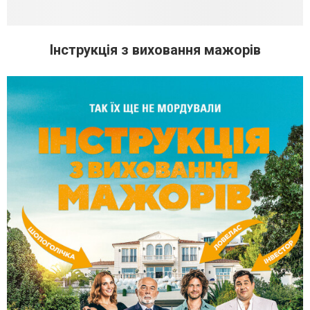
Інструкція з виховання мажорів