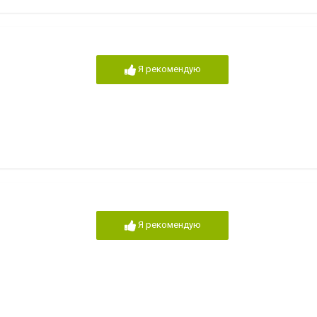
Я рекомендую
Я рекомендую