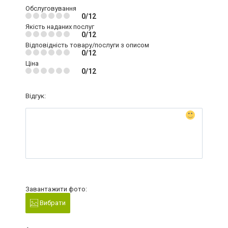
Обслуговування
0/12
Якість наданих послуг
0/12
Відповідність товару/послуги з описом
0/12
Ціна
0/12
Відгук:
Завантажити фото:
Вибрати