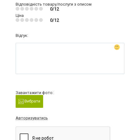
Відповідність товару/послуги з описом
0/12
Ціна
0/12
Відгук:
Завантажити фото:
Вибрати
Авторизуватись