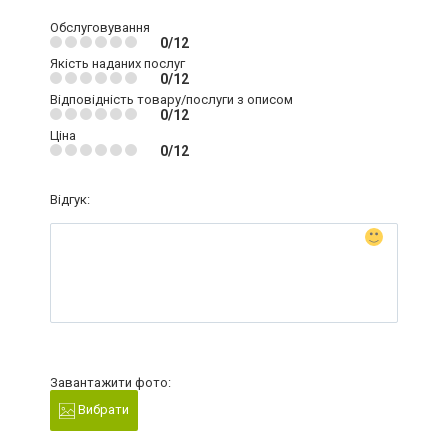
Обслуговування
0/12
Якість наданих послуг
0/12
Відповідність товару/послуги з описом
0/12
Ціна
0/12
Відгук:
Завантажити фото:
Вибрати