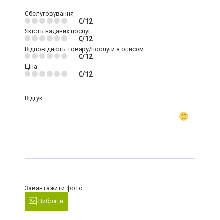
Обслуговування
0/12
Якість наданих послуг
0/12
Відповідність товару/послуги з описом
0/12
Ціна
0/12
Відгук:
Завантажити фото:
Вибрати