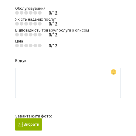
Обслуговування
0/12
Якість наданих послуг
0/12
Відповідність товару/послуги з описом
0/12
Ціна
0/12
Відгук:
Завантажити фото:
Вибрати