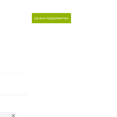
Це моє підприємство