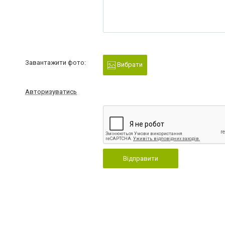
Завантажити фото:
Вибрати
Авторизуватись
Відправити