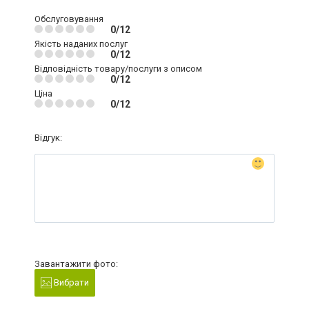
Обслуговування
0/12
Якість наданих послуг
0/12
Відповідність товару/послуги з описом
0/12
Ціна
0/12
Відгук:
Завантажити фото:
Вибрати