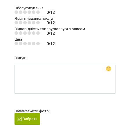
Обслуговування
0/12
Якість наданих послуг
0/12
Відповідність товару/послуги з описом
0/12
Ціна
0/12
Відгук:
Завантажити фото:
Вибрати