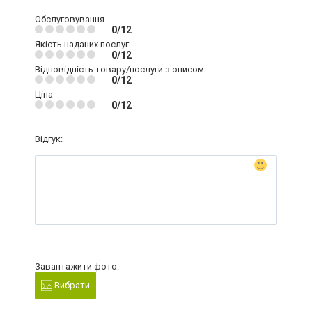
Обслуговування
0/12
Якість наданих послуг
0/12
Відповідність товару/послуги з описом
0/12
Ціна
0/12
Відгук:
Завантажити фото:
Вибрати