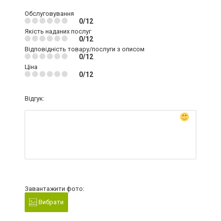
Обслуговування
0/12
Якість наданих послуг
0/12
Відповідність товару/послуги з описом
0/12
Ціна
0/12
Відгук:
Завантажити фото:
Вибрати