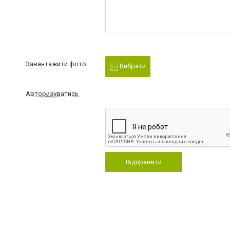
Завантажити фото:
Вибрати
Авторизуватись
Відправити