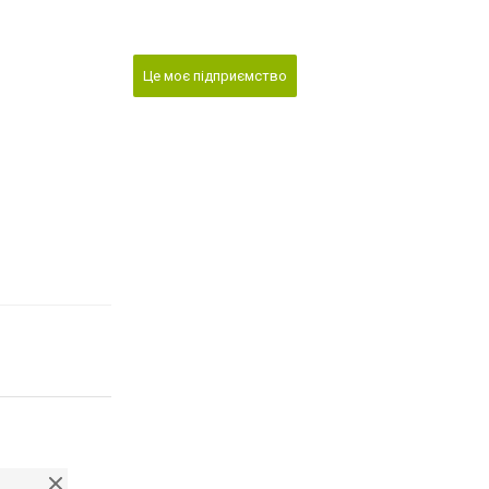
Це моє підприємство