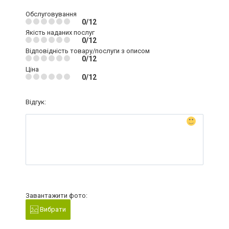
Обслуговування
0/12
Якість наданих послуг
0/12
Відповідність товару/послуги з описом
0/12
Ціна
0/12
Відгук:
Завантажити фото:
Вибрати