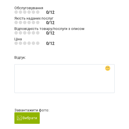
Обслуговування
0/12
Якість наданих послуг
0/12
Відповідність товару/послуги з описом
0/12
Ціна
0/12
Відгук:
Завантажити фото:
Вибрати