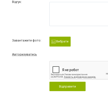
Відгук:
Завантажити фото:
Вибрати
Авторизуватись
Відправити