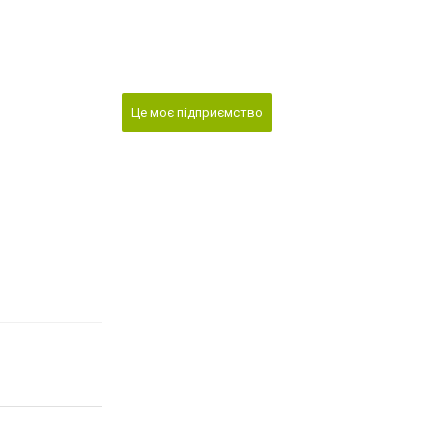
Це моє підприємство