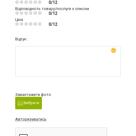
0/12
Відповідність товару/послуги з описом
0/12
Ціна
0/12
Відгук:
Завантажити фото:
Вибрати
Авторизуватись