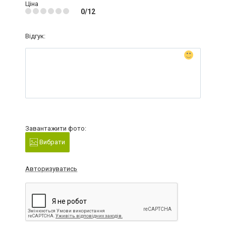
Ціна
0/12
Відгук:
Завантажити фото:
Вибрати
Авторизуватись