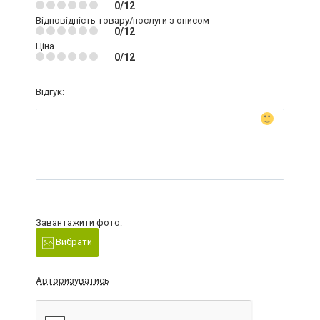
0/12
Відповідність товару/послуги з описом
0/12
Ціна
0/12
Відгук:
Завантажити фото:
Вибрати
Авторизуватись