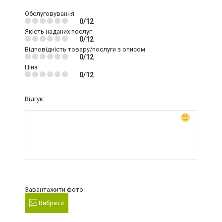
Обслуговування
0/12
Якість наданих послуг
0/12
Відповідність товару/послуги з описом
0/12
Ціна
0/12
Відгук:
Завантажити фото:
Вибрати