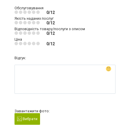
Обслуговування
0/12
Якість наданих послуг
0/12
Відповідність товару/послуги з описом
0/12
Ціна
0/12
Відгук:
Завантажити фото:
Вибрати