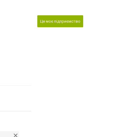
Це моє підприємство