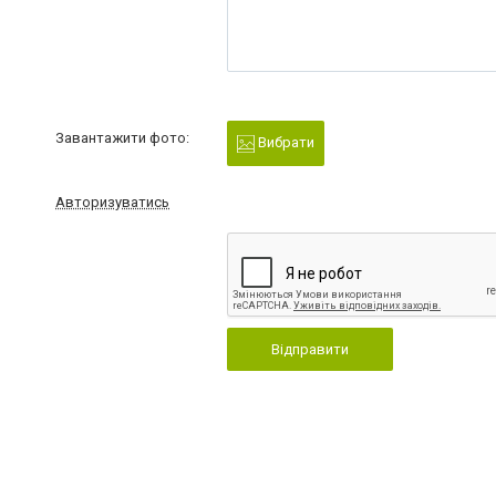
Завантажити фото:
Вибрати
Авторизуватись
Відправити