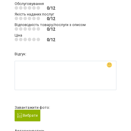
Обслуговування
0/12
Якість наданих послуг
0/12
Відповідність товару/послуги з описом
0/12
Ціна
0/12
Відгук:
Завантажити фото:
Вибрати
Авторизуватись