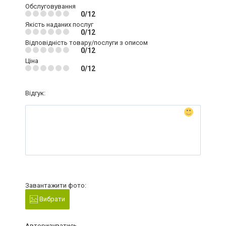
Обслуговування
0/12
Якість наданих послуг
0/12
Відповідність товару/послуги з описом
0/12
Ціна
0/12
Відгук:
Завантажити фото:
Вибрати
Авторизуватись