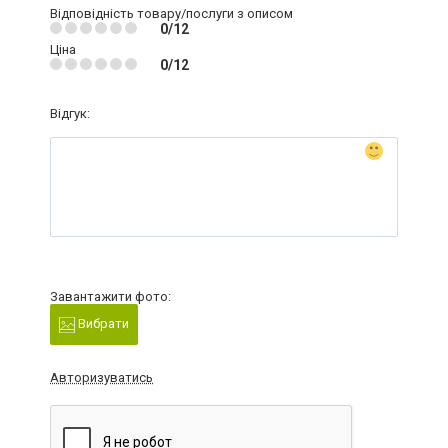
Відповідність товару/послуги з описом
0/12
Ціна
0/12
Відгук:
Завантажити фото:
Вибрати
Авторизуватись