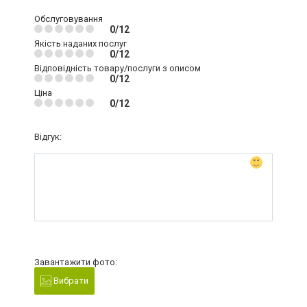
Обслуговування
0/12
Якість наданих послуг
0/12
Відповідність товару/послуги з описом
0/12
Ціна
0/12
Відгук:
Завантажити фото:
Вибрати