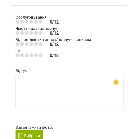
Обслуговування
0/12
Якість наданих послуг
0/12
Відповідність товару/послуги з описом
0/12
Ціна
0/12
Відгук:
Завантажити фото:
Вибрати