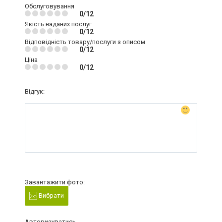
Обслуговування
0/12
Якість наданих послуг
0/12
Відповідність товару/послуги з описом
0/12
Ціна
0/12
Відгук:
Завантажити фото:
Вибрати
Авторизуватись