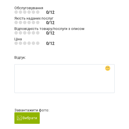
Обслуговування
0/12
Якість наданих послуг
0/12
Відповідність товару/послуги з описом
0/12
Ціна
0/12
Відгук:
Завантажити фото:
Вибрати