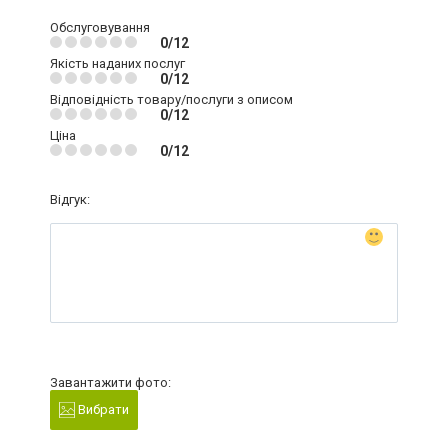
Обслуговування
0/12
Якість наданих послуг
0/12
Відповідність товару/послуги з описом
0/12
Ціна
0/12
Відгук:
Завантажити фото:
Вибрати