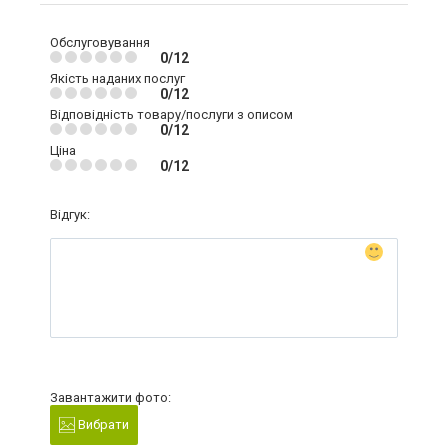
Обслуговування
0/12
Якість наданих послуг
0/12
Відповідність товару/послуги з описом
0/12
Ціна
0/12
Відгук:
Завантажити фото:
Вибрати