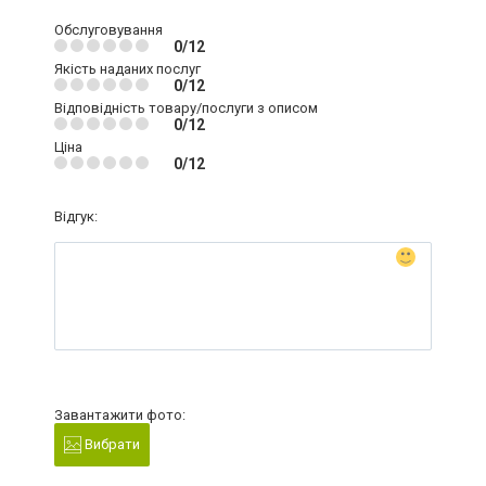
Обслуговування
0/12
Якість наданих послуг
0/12
Відповідність товару/послуги з описом
0/12
Ціна
0/12
Відгук:
Завантажити фото:
Вибрати