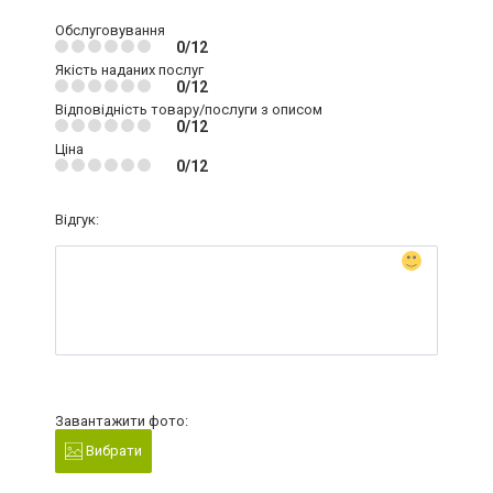
Обслуговування
0/12
Якість наданих послуг
0/12
Відповідність товару/послуги з описом
0/12
Ціна
0/12
Відгук:
Завантажити фото:
Вибрати