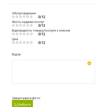
Обслуговування
0/12
Якість наданих послуг
0/12
Відповідність товару/послуги з описом
0/12
Ціна
0/12
Відгук:
Завантажити фото:
Вибрати