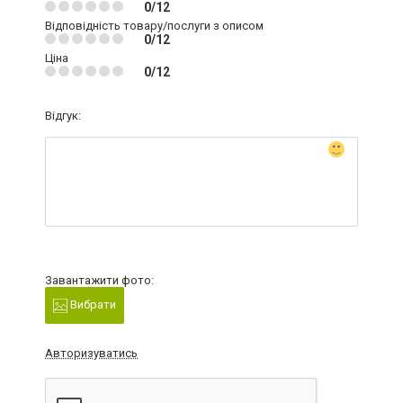
0/12
Відповідність товару/послуги з описом
0/12
Ціна
0/12
Відгук:
Завантажити фото:
Вибрати
Авторизуватись