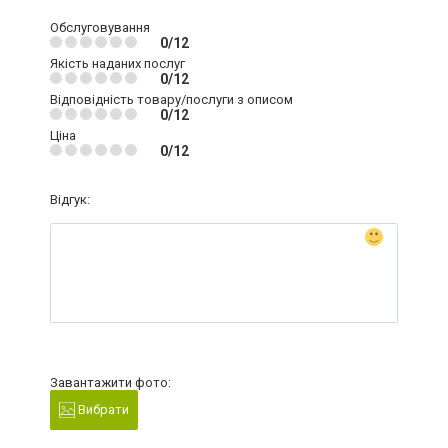
Обслуговування
0/12
Якість наданих послуг
0/12
Відповідність товару/послуги з описом
0/12
Ціна
0/12
Відгук:
Завантажити фото:
Вибрати