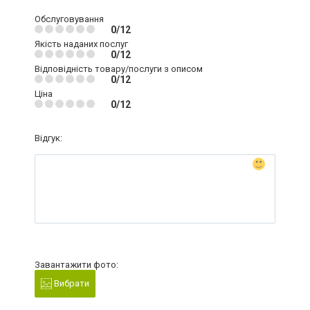
Обслуговування
0/12
Якість наданих послуг
0/12
Відповідність товару/послуги з описом
0/12
Ціна
0/12
Відгук:
Завантажити фото:
Вибрати