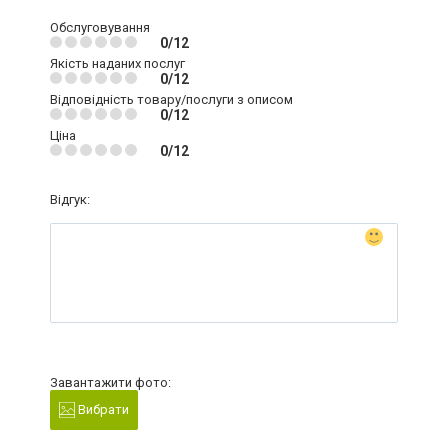
Обслуговування
0/12
Якість наданих послуг
0/12
Відповідність товару/послуги з описом
0/12
Ціна
0/12
Відгук:
Завантажити фото:
Вибрати